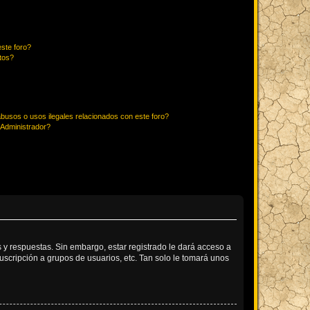
ste foro?
tos?
busos o usos ilegales relacionados con este foro?
Administrador?
 y respuestas. Sin embargo, estar registrado le dará acceso a
uscripción a grupos de usuarios, etc. Tan solo le tomará unos