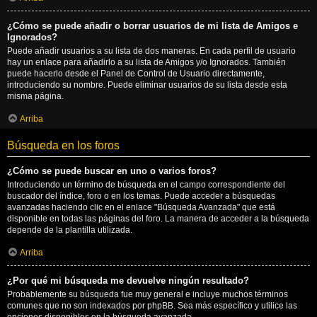
¿Cómo se puede añadir o borrar usuarios de mi lista de Amigos e
Ignorados?
Puede añadir usuarios a su lista de dos maneras. En cada perfil de usuario
hay un enlace para añadirlo a su lista de Amigos y/o Ignorados. También
puede hacerlo desde el Panel de Control de Usuario directamente,
introduciendo su nombre. Puede eliminar usuarios de su lista desde esta
misma página.
Arriba
Búsqueda en los foros
¿Cómo se puede buscar en uno o varios foros?
Introduciendo un término de búsqueda en el campo correspondiente del
buscador del índice, foro o en los temas. Puede acceder a búsquedas
avanzadas haciendo clic en el enlace "Búsqueda Avanzada" que está
disponible en todas las páginas del foro. La manera de acceder a la búsqueda
depende de la plantilla utilizada.
Arriba
¿Por qué mi búsqueda me devuelve ningún resultado?
Probablemente su búsqueda fue muy general e incluye muchos términos
comunes que no son indexados por phpBB. Sea más específico y utilice las