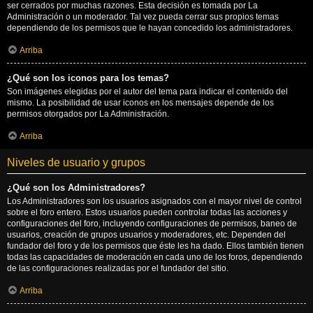
ser cerrados por muchas razones. Esta decisión es tomada por La
Administración o un moderador. Tal vez pueda cerrar sus propios temas
dependiendo de los permisos que le hayan concedido los administradores.
Arriba
¿Qué son los iconos para los temas?
Son imágenes elegidas por el autor del tema para indicar el contenido del
mismo. La posibilidad de usar iconos en los mensajes depende de los
permisos otorgados por La Administración.
Arriba
Niveles de usuario y grupos
¿Qué son los Administradores?
Los Administradores son los usuarios asignados con el mayor nivel de control
sobre el foro entero. Estos usuarios pueden controlar todas las acciones y
configuraciones del foro, incluyendo configuraciones de permisos, baneo de
usuarios, creación de grupos usuarios y moderadores, etc. Dependen del
fundador del foro y de los permisos que éste les ha dado. Ellos también tienen
todas las capacidades de moderación en cada uno de los foros, dependiendo
de las configuraciones realizadas por el fundador del sitio.
Arriba