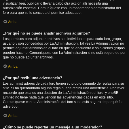
visualizar, leer, publicar o llevar a cabo otra acción allí necesita una
autorización especial. Comuníquese con un moderador o administrador del
foro para que se le conceda el permiso adecuado.
Arriba
¿Por qué no se puede añadir archivos adjuntos?
Los permisos para adjuntar archivos son individuales para cada foro, grupo,
usuario y son concedidos por La Administración. Tal vez La Administración no
permite adjuntar archivos en el foro en que se encuentra o solo ciertos grupos
pueden hacerlo. Comuníquese con La Administración si no está seguro de por
qué no puede adjuntar archivos.
Arriba
¿Por qué recibí una advertencia?
Los administradores de cada foro tienen su propio conjunto de reglas para su
sitio. Si ha quebrantado alguna regla puede recibir una advertencia. Por favor
recuerde que esta es una decisión de La Administración del foro, y phpBB
Limited no tiene nada que ver con las advertencias dadas en este sitio.
Comuníquese con La Administración del foro si no está seguro de porqué fue
advertido.
Arriba
¿Cómo se puede reportar un mensaje a un moderador?