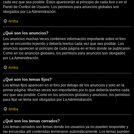
cada vez que sea posible. Éstos aparecerán al principio de cada foro y en el
Panel de Control de Usuario. Los permisos para anuncios globales son
otorgados por La Administración.
Arriba
¿Qué son los anuncios?
Los anuncios muchas veces contienen información importante sobre el foro
que se encuentra leyendo y debería leerlos cada vez que sea posible. Los
anuncios aparecen al principio de cada página en el foro donde se publicaron.
Como en los anuncios globales, los permisos para anuncios son otorgados
por La Administración.
Arriba
¿Qué son los temas fijos?
Los temas fijos aparecen en el foro por debajo de los anuncios y solo en la
primer página. Muchas veces son importantes por lo que debería leerlos cada
vez que sea posible. Como en los anuncios globales y anuncios, los permisos
para fijar un tema son otorgados por La Administración.
Arriba
¿Qué son los temas cerrados?
Los temas cerrados son temas donde los usuarios ya no pueden responder y
las encuestas allí contenidas terminaron automáticamente. Los temas pueden