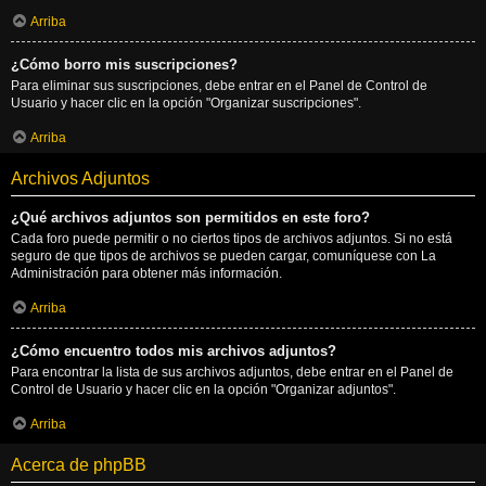
Arriba
¿Cómo borro mis suscripciones?
Para eliminar sus suscripciones, debe entrar en el Panel de Control de
Usuario y hacer clic en la opción "Organizar suscripciones".
Arriba
Archivos Adjuntos
¿Qué archivos adjuntos son permitidos en este foro?
Cada foro puede permitir o no ciertos tipos de archivos adjuntos. Si no está
seguro de que tipos de archivos se pueden cargar, comuníquese con La
Administración para obtener más información.
Arriba
¿Cómo encuentro todos mis archivos adjuntos?
Para encontrar la lista de sus archivos adjuntos, debe entrar en el Panel de
Control de Usuario y hacer clic en la opción "Organizar adjuntos".
Arriba
Acerca de phpBB