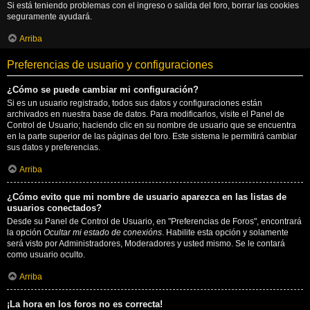
Si está teniendo problemas con el ingreso o salida del foro, borrar las cookies
seguramente ayudará.
Arriba
Preferencias de usuario y configuraciones
¿Cómo se puede cambiar mi configuración?
Si es un usuario registrado, todos sus datos y configuraciones están
archivados en nuestra base de datos. Para modificarlos, visite el Panel de
Control de Usuario; haciendo clic en su nombre de usuario que se encuentra
en la parte superior de las páginas del foro. Este sistema le permitirá cambiar
sus datos y preferencias.
Arriba
¿Cómo evito que mi nombre de usuario aparezca en las listas de
usuarios conectados?
Desde su Panel de Control de Usuario, en "Preferencias de Foros", encontrará
la opción
Ocultar mi estado de conexións
. Habilite esta opción y solamente
será visto por Administradores, Moderadores y usted mismo. Se le contará
como usuario oculto.
Arriba
¡La hora en los foros no es correcta!