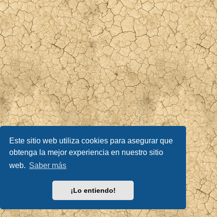
Este sitio web utiliza cookies para asegurar que
obtenga la mejor experiencia en nuestro sitio
web.
Saber más
¡Lo entiendo!