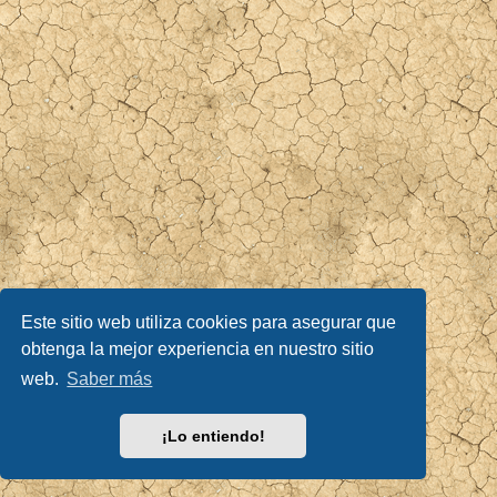
Este sitio web utiliza cookies para asegurar que
obtenga la mejor experiencia en nuestro sitio
web.
Saber más
¡Lo entiendo!