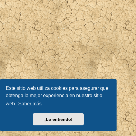
Este sitio web utiliza cookies para asegurar que
obtenga la mejor experiencia en nuestro sitio
web.
Saber más
¡Lo entiendo!