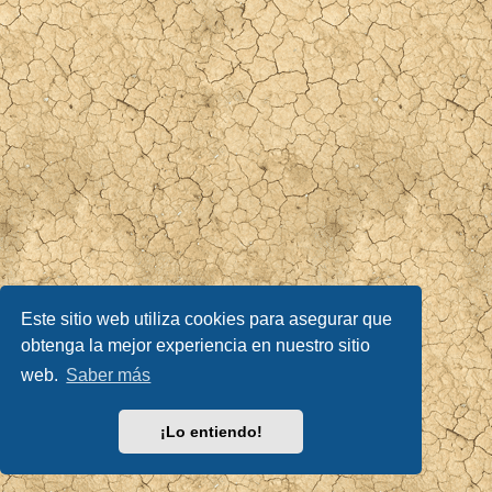
Este sitio web utiliza cookies para asegurar que
obtenga la mejor experiencia en nuestro sitio
web.
Saber más
¡Lo entiendo!