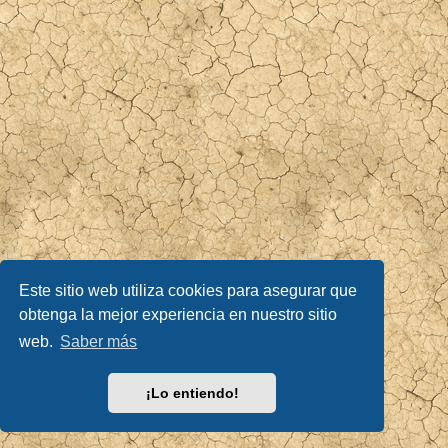
Este sitio web utiliza cookies para asegurar que
obtenga la mejor experiencia en nuestro sitio
web.
Saber más
¡Lo entiendo!