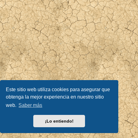
Este sitio web utiliza cookies para asegurar que
obtenga la mejor experiencia en nuestro sitio
web.
Saber más
¡Lo entiendo!