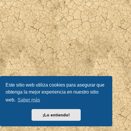
Este sitio web utiliza cookies para asegurar que
obtenga la mejor experiencia en nuestro sitio
web.
Saber más
¡Lo entiendo!