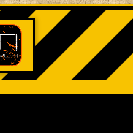
queda avanzada