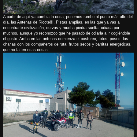
A partir de aquí ya cambia la cosa, ponemos rumbo al punto más alto del
día, las Antenas de Ricote!!!. Pistas amplias, en las que ya vas a
encontrarte civilización, curvas y mucha piedra suelta, odiada por
muchos, aunque yo reconozco que he pasado de odiarla a ir cogiéndole
el gusto. Arriba en las antenas comienza el postureo, fotos, poses, las
charlas con los compañeros de ruta, frutos secos y barritas energéticas,
que no falten esas cosas.