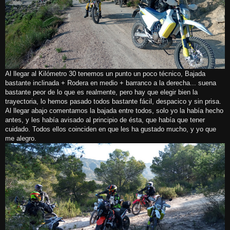
Al llegar al Kilómetro 30 tenemos un punto un poco técnico, Bajada
bastante inclinada + Rodera en medio + barranco a la derecha... suena
bastante peor de lo que es realmente, pero hay que elegir bien la
trayectoria, lo hemos pasado todos bastante fácil, despacico y sin prisa.
Al llegar abajo comentamos la bajada entre todos, solo yo la había hecho
antes, y les había avisado al principio de ésta, que había que tener
cuidado. Todos ellos coinciden en que les ha gustado mucho, y yo que
me alegro.