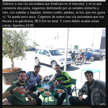
Salimos a una vía secundaria que finalizara en el trasvase, y en la que
comienza otra pista, seguimos disfrutando por un sendero estrecho y
roto, con subidas y bajadas, terreno suelto, piedras, el mix que nos gusta
=). Ya queda poco poco. Cogemos de nuevo una vía secundaria que nos
llevará a la gasolinera, 88,5 Km en total. Y como deben acabar estas
cosas, Aperitivo 13:00