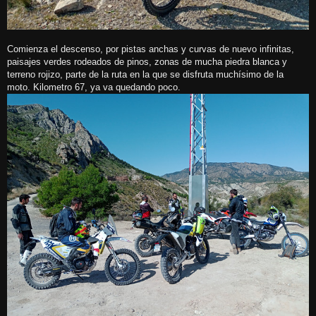
Comienza el descenso, por pistas anchas y curvas de nuevo infinitas,
paisajes verdes rodeados de pinos, zonas de mucha piedra blanca y
terreno rojizo, parte de la ruta en la que se disfruta muchísimo de la
moto. Kilometro 67, ya va quedando poco.