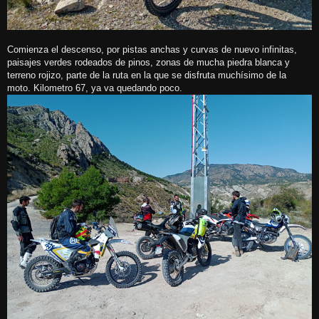
Comienza el descenso, por pistas anchas y curvas de nuevo infinitas,
paisajes verdes rodeados de pinos, zonas de mucha piedra blanca y
terreno rojizo, parte de la ruta en la que se disfruta muchísimo de la
moto. Kilometro 67, ya va quedando poco.