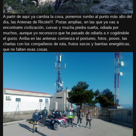
A partir de aquí ya cambia la cosa, ponemos rumbo al punto más alto del
día, las Antenas de Ricote!!!. Pistas amplias, en las que ya vas a
encontrarte civilización, curvas y mucha piedra suelta, odiada por
muchos, aunque yo reconozco que he pasado de odiarla a ir cogiéndole
el gusto. Arriba en las antenas comienza el postureo, fotos, poses, las
charlas con los compañeros de ruta, frutos secos y barritas energéticas,
que no falten esas cosas.