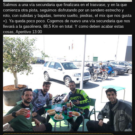
Salimos a una vía secundaria que finalizara en el trasvase, y en la que
comienza otra pista, seguimos disfrutando por un sendero estrecho y
roto, con subidas y bajadas, terreno suelto, piedras, el mix que nos gusta
=). Ya queda poco poco. Cogemos de nuevo una vía secundaria que nos
llevará a la gasolinera, 88,5 Km en total. Y como deben acabar estas
cosas, Aperitivo 13:00