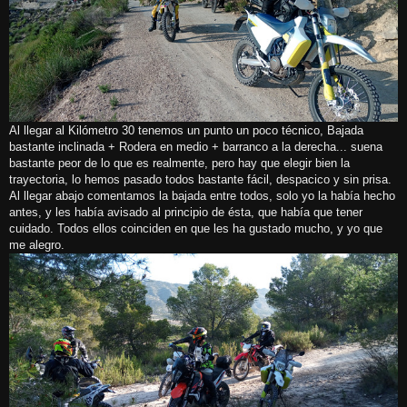
Al llegar al Kilómetro 30 tenemos un punto un poco técnico, Bajada
bastante inclinada + Rodera en medio + barranco a la derecha... suena
bastante peor de lo que es realmente, pero hay que elegir bien la
trayectoria, lo hemos pasado todos bastante fácil, despacico y sin prisa.
Al llegar abajo comentamos la bajada entre todos, solo yo la había hecho
antes, y les había avisado al principio de ésta, que había que tener
cuidado. Todos ellos coinciden en que les ha gustado mucho, y yo que
me alegro.