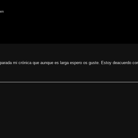
parada mi crónica que aunque es larga espero os guste. Estoy deacuerdo con